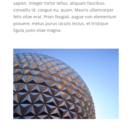
sapien. Integer tortor tellus, aliquam faucibus,
convallis id, congue eu, quam. Mauris ullamcorper
felis vitae erat. Proin feugiat, augue non elementum
posuere, metus purus iaculis lectus, et tristique
ligula justo vitae magna.