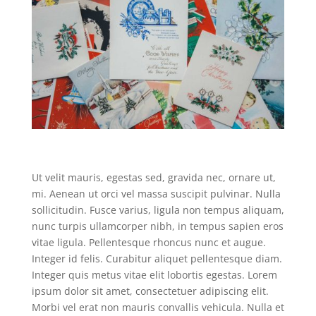
Ut velit mauris, egestas sed, gravida nec, ornare ut,
mi. Aenean ut orci vel massa suscipit pulvinar. Nulla
sollicitudin. Fusce varius, ligula non tempus aliquam,
nunc turpis ullamcorper nibh, in tempus sapien eros
vitae ligula. Pellentesque rhoncus nunc et augue.
Integer id felis. Curabitur aliquet pellentesque diam.
Integer quis metus vitae elit lobortis egestas. Lorem
ipsum dolor sit amet, consectetuer adipiscing elit.
Morbi vel erat non mauris convallis vehicula. Nulla et