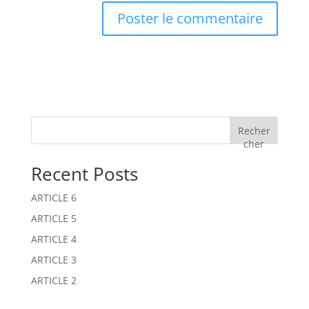
Recher
cher
Recent Posts
ARTICLE 6
ARTICLE 5
ARTICLE 4
ARTICLE 3
ARTICLE 2