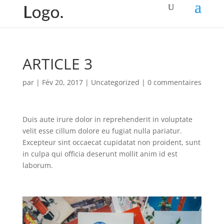
ARTICLE 3
par
|
Fév 20, 2017
|
Uncategorized
|
0 commentaires
Duis aute irure dolor in reprehenderit in voluptate
velit esse cillum dolore eu fugiat nulla pariatur.
Excepteur sint occaecat cupidatat non proident, sunt
in culpa qui officia deserunt mollit anim id est
laborum.