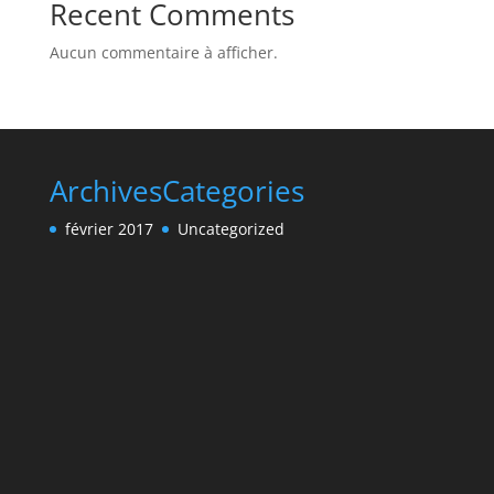
Recent Comments
Aucun commentaire à afficher.
Archives
Categories
février 2017
Uncategorized