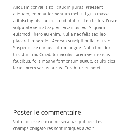
Aliquam convallis sollicitudin purus. Praesent
aliquam, enim at fermentum mollis, ligula massa
adipiscing nisl, ac euismod nibh nisl eu lectus. Fusce
vulputate sem at sapien. Vivamus leo. Aliquam
euismod libero eu enim. Nulla nec felis sed leo
placerat imperdiet. Aenean suscipit nulla in justo.
Suspendisse cursus rutrum augue. Nulla tincidunt
tincidunt mi. Curabitur iaculis, lorem vel rhoncus
faucibus, felis magna fermentum augue, et ultricies
lacus lorem varius purus. Curabitur eu amet.
Poster le commentaire
Votre adresse e-mail ne sera pas publiée.
Les
champs obligatoires sont indiqués avec
*