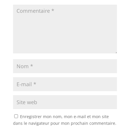
Enregistrer mon nom, mon e-mail et mon site
dans le navigateur pour mon prochain commentaire.