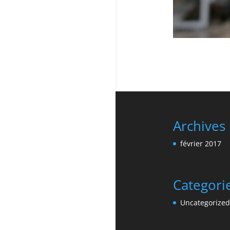
Archives
février 2017
Categori
Uncategorized