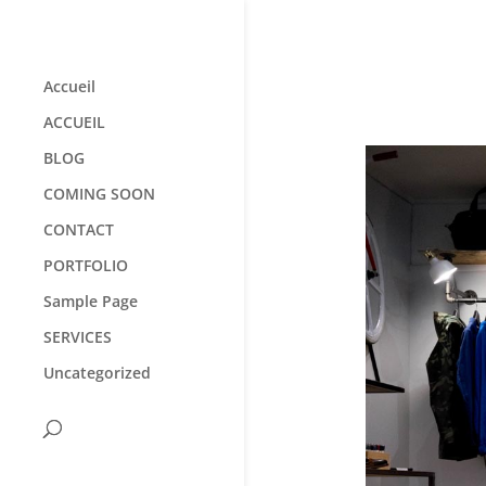
Accueil
ACCUEIL
BLOG
COMING SOON
CONTACT
PORTFOLIO
Sample Page
SERVICES
Uncategorized